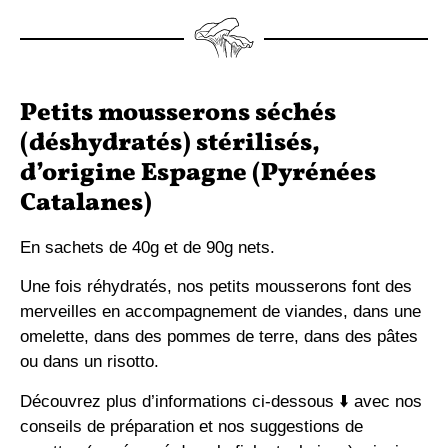
Petits mousserons séchés
(déshydratés) stérilisés,
d’origine Espagne (Pyrénées
Catalanes)
En sachets de 40g et de 90g nets.
Une fois réhydratés, nos petits mousserons font des
merveilles en accompagnement de viandes, dans une
omelette, dans des pommes de terre, dans des pâtes
ou dans un risotto.
Découvrez plus d’informations ci-dessous ⬇️ avec nos
conseils de préparation et nos suggestions de