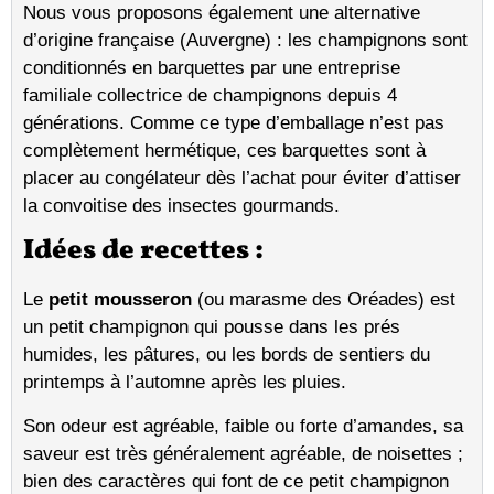
Nous vous proposons également une alternative
d’origine française (Auvergne) : les champignons sont
conditionnés en barquettes par une entreprise
familiale collectrice de champignons depuis 4
générations. Comme ce type d’emballage n’est pas
complètement hermétique, ces barquettes sont à
placer au congélateur dès l’achat pour éviter d’attiser
la convoitise des insectes gourmands.
Idées de recettes :
Le
petit mousseron
(ou marasme des Oréades) est
un petit champignon qui pousse dans les prés
humides, les pâtures, ou les bords de sentiers du
printemps à l’automne après les pluies.
Son odeur est agréable, faible ou forte d’amandes, sa
saveur est très généralement agréable, de noisettes ;
bien des caractères qui font de ce petit champignon