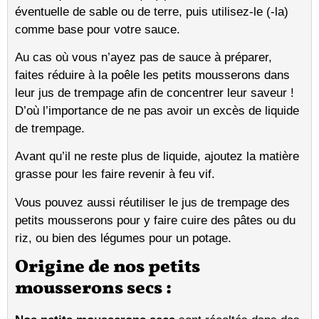
éventuelle de sable ou de terre, puis utilisez-le (-la)
comme base pour votre sauce.
Au cas où vous n’ayez pas de sauce à préparer,
faites réduire à la poêle les petits mousserons dans
leur jus de trempage afin de concentrer leur saveur !
D’où l’importance de ne pas avoir un excès de liquide
de trempage.
Avant qu’il ne reste plus de liquide, ajoutez la matière
grasse pour les faire revenir à feu vif.
Vous pouvez aussi réutiliser le jus de trempage des
petits mousserons pour y faire cuire des pâtes ou du
riz, ou bien des légumes pour un potage.
Origine de nos petits
mousserons secs :