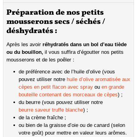
Préparation de nos petits
mousserons secs / séchés /
déshydratés :
Après les avoir
réhydratés dans un bol d’eau tiède
ou du bouillon,
il vous suffira d’égoutter nos petits
mousserons et de les poêler :
de préférence avec de l’huile d’olive (vous
pouvez utiliser notre
huile d’olive aromatisée aux
cèpes en petit flacon avec spray
ou
en grande
bouteille contenant des morceaux de cèpes
) ;
du beurre (vous pouvez utiliser notre
beurre saveur truffe blanche
) ;
de la crème fraîche ;
ou bien de la graisse d’oie ou de canard (selon
votre goût) pour mettre en valeur leurs arômes.