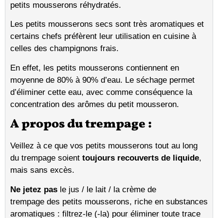
petits mousserons réhydratés.
Les petits mousserons secs sont très aromatiques et
certains chefs préfèrent leur utilisation en cuisine à
celles des champignons frais.
En effet, les petits mousserons contiennent en
moyenne de 80% à 90% d’eau. Le séchage permet
d’éliminer cette eau, avec comme conséquence la
concentration des arômes du petit mousseron.
A propos du trempage :
Veillez à ce que vos petits mousserons tout au long
du trempage soient
toujours recouverts de liquide
,
mais sans excès.
Ne jetez pas
le jus / le lait / la crème de
trempage des petits mousserons, riche en substances
aromatiques : filtrez-le (-la) pour éliminer toute trace