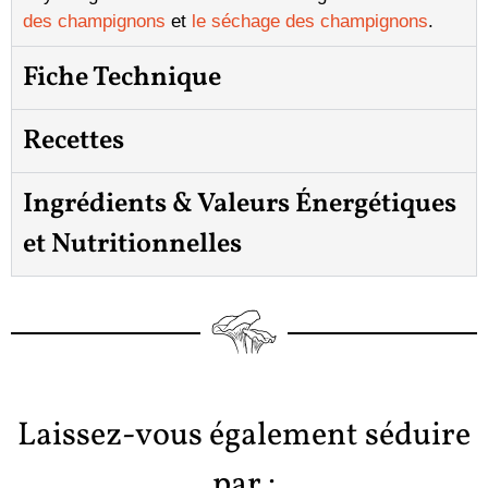
des champignons
et
le séchage des champignons
.
Fiche Technique
Recettes
Ingrédients & Valeurs Énergétiques
et Nutritionnelles
Laissez-vous également séduire
par :