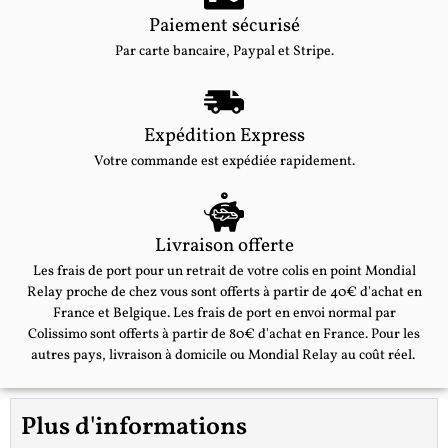
Paiement sécurisé
Par carte bancaire, Paypal et Stripe.
Expédition Express
Votre commande est expédiée rapidement.
Livraison offerte
Les frais de port pour un retrait de votre colis en point Mondial
Relay proche de chez vous sont offerts à partir de 40€ d'achat en
France et Belgique. Les frais de port en envoi normal par
Colissimo sont offerts à partir de 80€ d'achat en France. Pour les
autres pays, livraison à domicile ou Mondial Relay au coût réel.
Plus d'informations