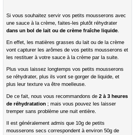
Si vous souhaitez servir vos petits mousserons avec
une sauce à la crème, faites-les plutôt réhydrater
dans un bol de lait ou de crème fraîche liquide
.
En effet, les matières grasses du lait ou de la crème
vont capturer les arômes de vos petits mousserons et
les restituer à votre sauce à la crème par la suite.
Plus vous laissez longtemps vos petits mousserons
se réhydrater, plus ils vont se gorger de liquide, et
plus leur texture va être moelleuse.
De ce fait, nous vous recommandons de
2 à 3 heures
de réhydratation
; mais vous pouvez les laisser
tremper sans problème une nuit entière.
Il est généralement admis que 10g de petits
mousserons secs correspondent à environ 50g de