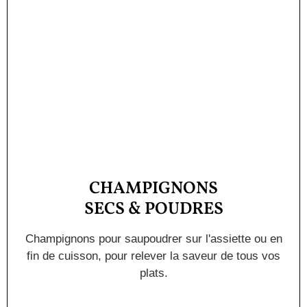
CHAMPIGNONS
SECS & POUDRES
Champignons pour saupoudrer sur l'assiette ou en
fin de cuisson, pour relever la saveur de tous vos
plats.