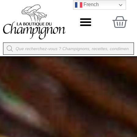
French