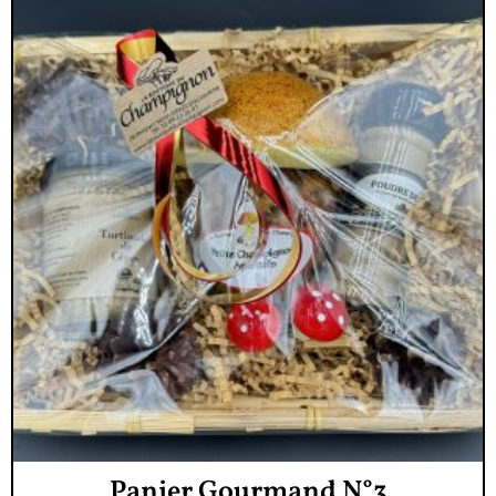
Panier Gourmand N°3