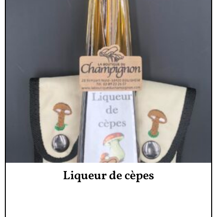
Liqueur de cèpes