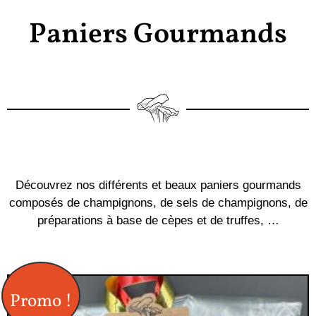
Paniers Gourmands
Découvrez nos différents et beaux paniers gourmands
composés de champignons, de sels de champignons, de
préparations à base de cèpes et de truffes, …
Promo !