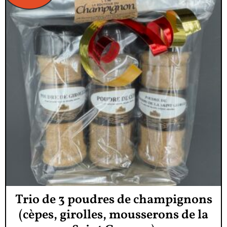
Trio de 3 poudres de champignons
(cèpes, girolles, mousserons de la