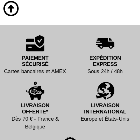
PAIEMENT
EXPÉDITION
SÉCURISÉ
EXPRESS
Cartes bancaires et AMEX
Sous 24h / 48h
LIVRAISON
LIVRAISON
OFFERTE*
INTERNATIONAL
Dès 70 € - France &
Europe et États-Unis
Belgique