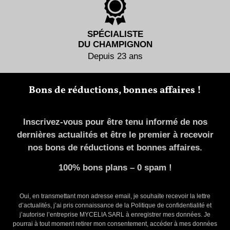
SPÉCIALISTE
DU CHAMPIGNON
Depuis 23 ans
Bons de réductions, bonnes affaires !
Inscrivez-vous pour être tenu informé de nos
dernières actualités et être le premier à recevoir
nos bons de réductions et bonnes affaires.
100% bons plans – 0 spam !
Oui, en transmettant mon adresse email, je souhaite recevoir la lettre
d’actualités, j’ai pris connaissance de la Politique de confidentialité et
j’autorise l’entreprise MYCELIA SARL à enregistrer mes données. Je
pourrai à tout moment retirer mon consentement, accéder à mes données