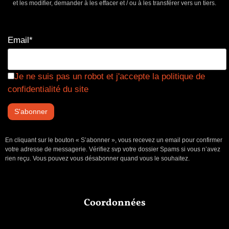
et les modifier, demander à les effacer et / ou à les transférer vers un tiers.
Email*
Je ne suis pas un robot et j'accepte la politique de
confidentialité du site
En cliquant sur le bouton « S’abonner », vous recevez un email pour confirmer
votre adresse de messagerie. Vérifiez svp votre dossier Spams si vous n’avez
rien reçu. Vous pouvez vous désabonner quand vous le souhaitez.
Coordonnées