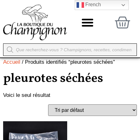
French
Accueil
/ Produits identifiés “pleurotes séchées”
pleurotes séchées
Voici le seul résultat