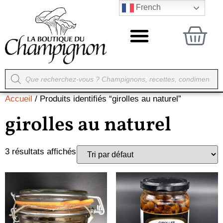
French
Accueil
/ Produits identifiés “girolles au naturel”
girolles au naturel
3 résultats affichés