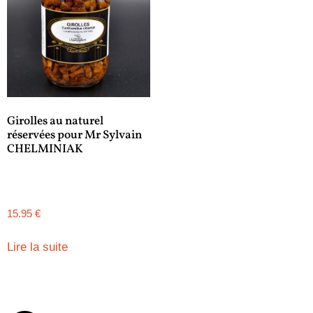
Girolles au naturel
réservées pour Mr Sylvain
CHELMINIAK
15.95
€
Lire la suite