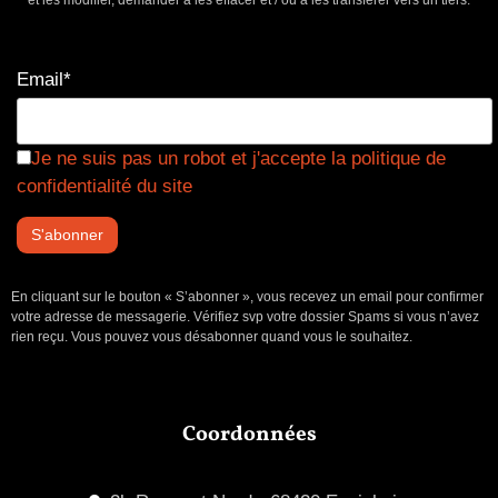
Email*
Je ne suis pas un robot et j'accepte la politique de
confidentialité du site
En cliquant sur le bouton « S’abonner », vous recevez un email pour confirmer
votre adresse de messagerie. Vérifiez svp votre dossier Spams si vous n’avez
rien reçu. Vous pouvez vous désabonner quand vous le souhaitez.
Coordonnées