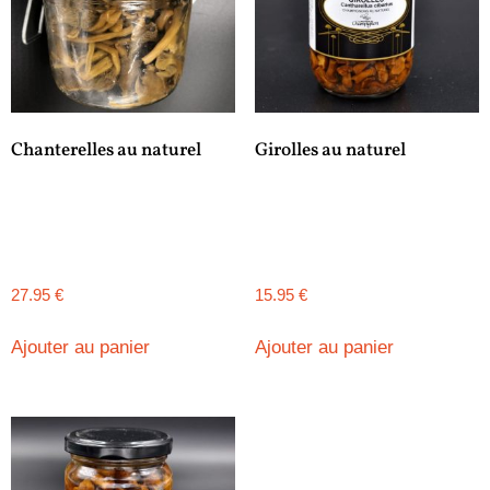
Chanterelles au naturel
Girolles au naturel
27.95
€
15.95
€
Ajouter au panier
Ajouter au panier