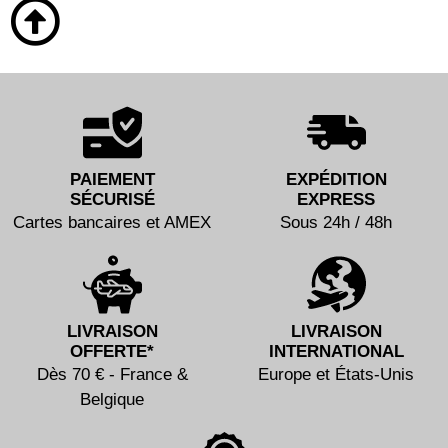
PAIEMENT
EXPÉDITION
SÉCURISÉ
EXPRESS
Cartes bancaires et AMEX
Sous 24h / 48h
LIVRAISON
LIVRAISON
OFFERTE*
INTERNATIONAL
Dès 70 € - France &
Europe et États-Unis
Belgique